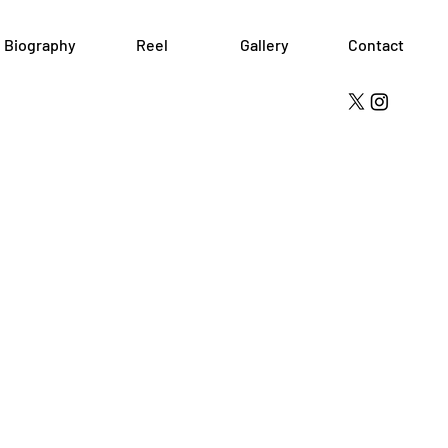
Biography
Reel
Gallery
Contact