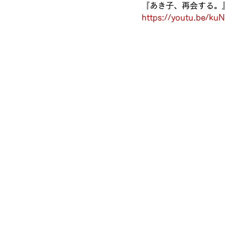
『あき子、再会する。
https://youtu.be/