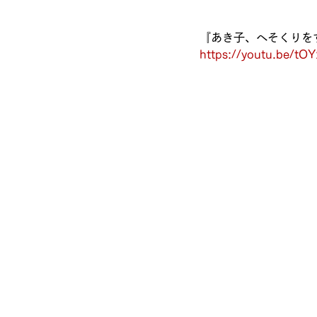
『あき子、へそくりを
https://youtu.be/