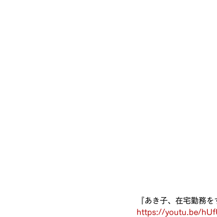
『あき子、在宅勤務を
https://youtu.be/