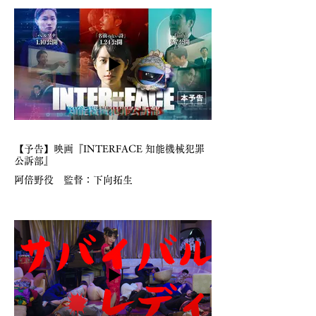
【予告】映画『INTERFACE 知能機械犯罪
公訴部』
阿倍野役 監督：下向拓生