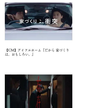
【CM】アイフルホーム『だから 家づくり
は、おもしろい。』